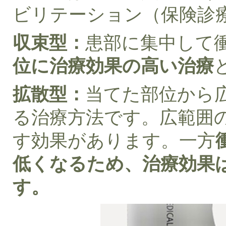
ビリテーション（保険診
収束型：
患部に集中して
位に治療効果の高い治療
拡散型：
当てた部位から
る治療方法です。広範囲
す効果があります。一方
低くなるため、治療効果
す。