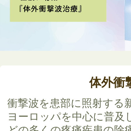
体外衝
衝撃波を患部に照射する
ヨーロッパを中心に普及
どの多くの疼痛疾患の除