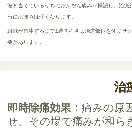
波を当てているうちにだんだん痛みが軽減し、治療
時には痛みは軽くなります。
組織が再生するまで1週間程度は治療部位を休ませ
要があります。
治
即時除痛効果：
痛みの原
せ、その場で痛みが和ら