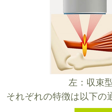
左：収束
それぞれの特徴は以下の