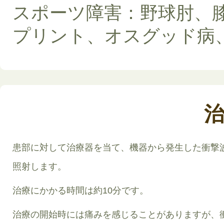
スポーツ障害：野球肘、
プリント、オスグッド病
患部に対して治療器を当て、機器から発生した衝撃
照射します。
治療にかかる時間は約10分です。
治療の開始時には痛みを感じることがありますが、